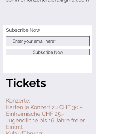
Subscribe Now
Subscribe Now
Tickets
Konzerte:
Karten je Konzert zu CHF 30.-
Einheimische CHF 25.-
Jugendliche bis 16 Jahre freier
Eintritt
Kulturführung: